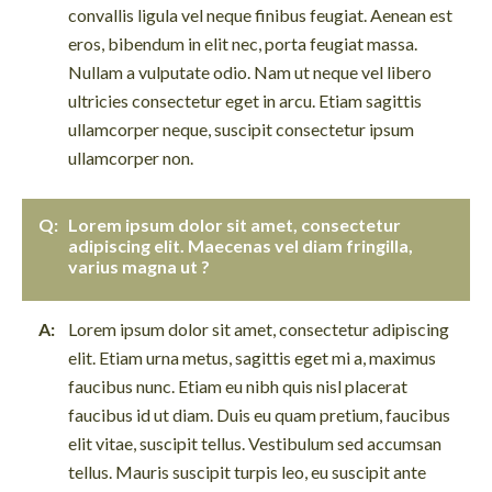
convallis ligula vel neque finibus feugiat. Aenean est
eros, bibendum in elit nec, porta feugiat massa.
Nullam a vulputate odio. Nam ut neque vel libero
ultricies consectetur eget in arcu. Etiam sagittis
ullamcorper neque, suscipit consectetur ipsum
ullamcorper non.
Lorem ipsum dolor sit amet, consectetur
adipiscing elit. Maecenas vel diam fringilla,
varius magna ut ?
Lorem ipsum dolor sit amet, consectetur adipiscing
elit. Etiam urna metus, sagittis eget mi a, maximus
faucibus nunc. Etiam eu nibh quis nisl placerat
faucibus id ut diam. Duis eu quam pretium, faucibus
elit vitae, suscipit tellus. Vestibulum sed accumsan
tellus. Mauris suscipit turpis leo, eu suscipit ante