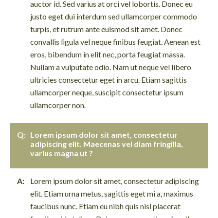
auctor id. Sed varius at orci vel lobortis. Donec eu
justo eget dui interdum sed ullamcorper commodo
turpis, et rutrum ante euismod sit amet. Donec
convallis ligula vel neque finibus feugiat. Aenean est
eros, bibendum in elit nec, porta feugiat massa.
Nullam a vulputate odio. Nam ut neque vel libero
ultricies consectetur eget in arcu. Etiam sagittis
ullamcorper neque, suscipit consectetur ipsum
ullamcorper non.
Lorem ipsum dolor sit amet, consectetur
adipiscing elit. Maecenas vel diam fringilla,
varius magna ut ?
Lorem ipsum dolor sit amet, consectetur adipiscing
elit. Etiam urna metus, sagittis eget mi a, maximus
faucibus nunc. Etiam eu nibh quis nisl placerat